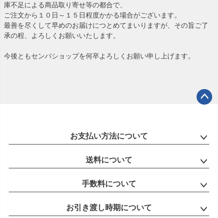
庫不足による商品取り寄せ等の都合で、
ご注文から１０日～１５日程度かかる場合がございます。
最善を尽くして早めのお届けにつとめてまいりますが、その旨ご了
承の程、よろしくお願いいたします。
今後ともセンバショップを何卒よろしくお願い申し上げます。
ペー
ジト
ップ
お支払い方法について
へ
送料について
手数料について
お引き渡し時期について