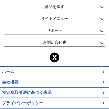
商品を探す
サイトメニュー
サポート
お問い合せ先
ホーム
会社概要
特定商取引法に基づく表示
プライバシーポリシー