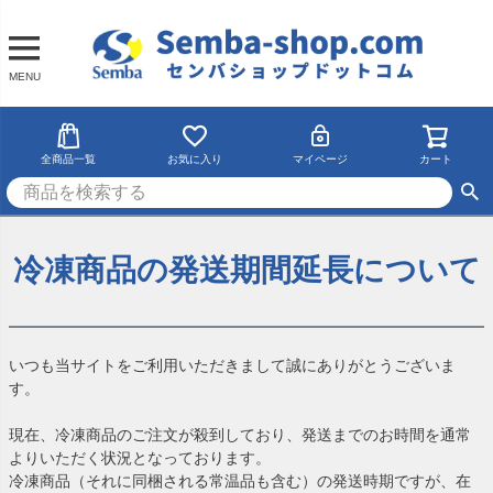
MENU
全商品一覧
お気に入り
マイページ
カート
冷凍商品の発送期間延長について
いつも当サイトをご利用いただきまして誠にありがとうございま
す。
現在、冷凍商品のご注文が殺到しており、発送までのお時間を通常
よりいただく状況となっております。
冷凍商品（それに同梱される常温品も含む）の発送時期ですが、在