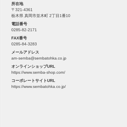
所在地
〒321-4361
栃木県 真岡市並木町 2丁目1番10
電話番号
0285-82-2171
FAX番号
0285-84-3283
メールアドレス
am-semba@sembatohka.co.jp
オンラインショップURL
https://www.semba-shop.com/
コーポレートサイトURL
https://www.sembatohka.co.jp/