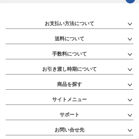
ペー
ジト
ップ
お支払い方法について
へ
送料について
手数料について
お引き渡し時期について
商品を探す
サイトメニュー
サポート
お問い合せ先