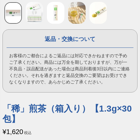
返品・交換について
お客様のご都合によるご返品には対応できかねますので予め
ご了承ください。商品には万全を期しておりますが、万が一
不良品・誤品配送があった場合は商品到着後3日以内にご連絡
ください。それを過ぎますと返品交換のご要望はお受けでき
なくなりますので、あらかじめご了承ください。
「稀」煎茶（箱入り）【1.3g×30
包】
¥
1,620
税込