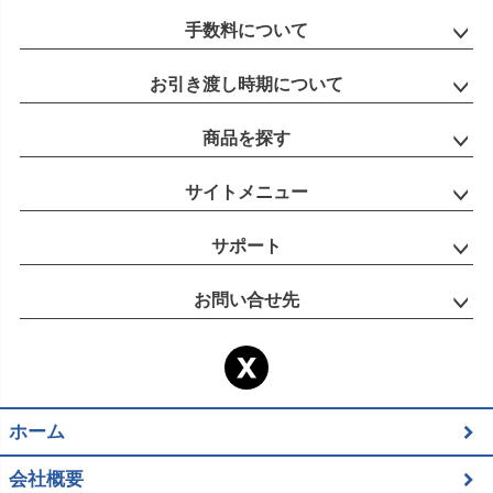
手数料について
お引き渡し時期について
商品を探す
サイトメニュー
サポート
お問い合せ先
ホーム
会社概要