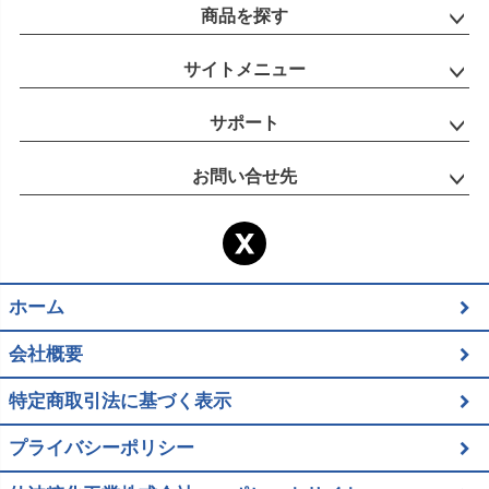
商品を探す
サイトメニュー
サポート
お問い合せ先
ホーム
会社概要
特定商取引法に基づく表示
プライバシーポリシー