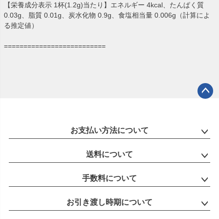
【栄養成分表示 1杯(1.2g)当たり】エネルギー 4kcal、たんぱく質
0.03g、脂質 0.01g、炭水化物 0.9g、食塩相当量 0.006g（計算によ
る推定値）
==========================
ペー
ジト
ップ
お支払い方法について
へ
送料について
手数料について
お引き渡し時期について