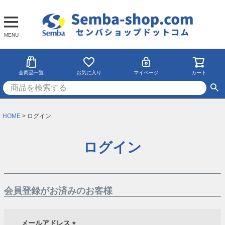
MENU
全商品一覧
お気に入り
マイページ
カート
HOME
ログイン
ログイン
会員登録がお済みのお客様
メールアドレス