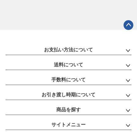
ペー
ジト
ップ
お支払い方法について
へ
送料について
手数料について
お引き渡し時期について
商品を探す
サイトメニュー