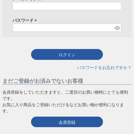
(
必
須
パスワード
)
(
必
須
)
ログイン
パスワードをお忘れですか？
まだご登録がお済みでないお客様
会員登録をしていただきますと、二度目のお買い物時にとても便利
です。
お気に入り商品をご登録いただけるなどお買い物が便利になりま
す。
会員登録