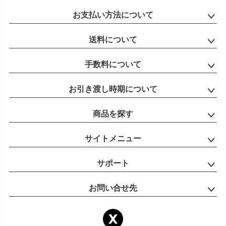
ップ
お支払い方法について
へ
送料について
手数料について
お引き渡し時期について
商品を探す
サイトメニュー
サポート
お問い合せ先