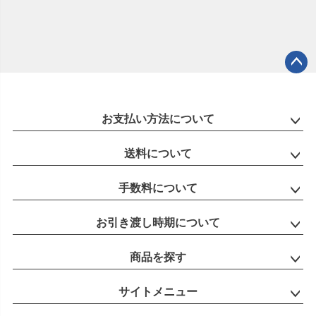
ペー
ジト
ップ
お支払い方法について
へ
送料について
手数料について
お引き渡し時期について
商品を探す
サイトメニュー