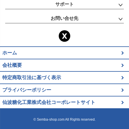
サポート
お問い合せ先
ホーム
会社概要
特定商取引法に基づく表示
プライバシーポリシー
仙波糖化工業株式会社コーポレートサイト
© Semba-shop.com All Rights reserved.